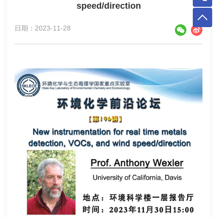
speed/direction
日期：2023-11-28