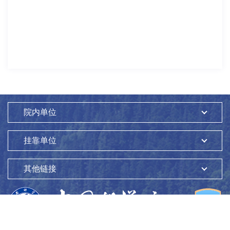
院内单位
挂靠单位
其他链接