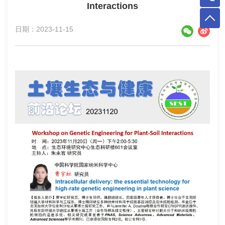
Interactions
日期：2023-11-15