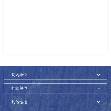
院内单位
挂靠单位
其他链接