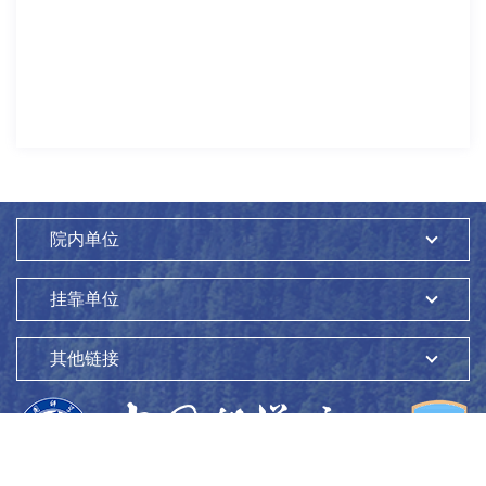
院内单位
挂靠单位
其他链接