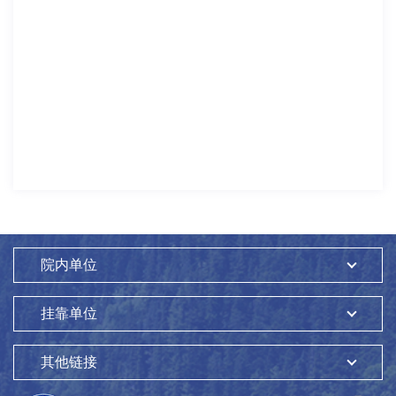
院内单位
挂靠单位
其他链接