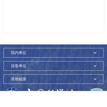
院内单位
挂靠单位
其他链接