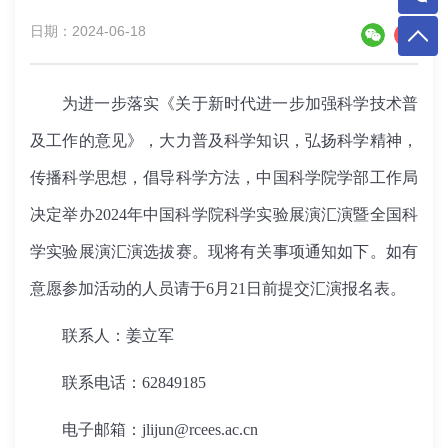
日期：2024-06-18
为进一步落实《关于新时代进一步加强科学技术普
及工作的意见》，大力普及科学知识，弘扬科学精神，
传播科学思想，倡导科学方法，中国科学院学部工作局
决定举办2024年中国科学院科学实验展演汇演暨全国科
学实验展演汇演选拔赛。现将有关事项通知如下。如有
意愿参加活动的人员请于6月21日前提交汇演报名表。
联系人：姜立军
联系电话：62849185
电子邮箱：jlijun@rcees.ac.cn