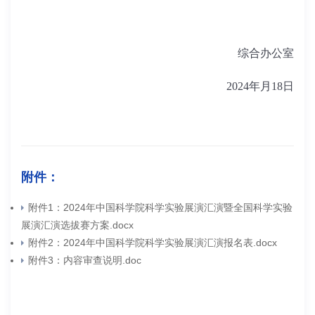
综合办公室
2024年月18日
附件：
附件1：2024年中国科学院科学实验展演汇演暨全国科学实验
展演汇演选拔赛方案.docx
附件2：2024年中国科学院科学实验展演汇演报名表.docx
附件3：内容审查说明.doc