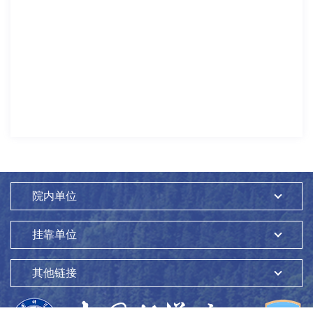
院内单位
挂靠单位
其他链接