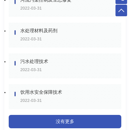
2022-03-31
水处理材料及药剂
2022-03-31
污水处理技术
2022-03-31
饮用水安全保障技术
2022-03-31
没有更多