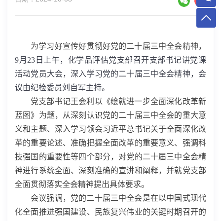
为学习好宣传好贯彻好党的二十届三中全会精神，
9
月
23
日上午，化学品评估党支部召开支部书记讲党课
活动党员大会，深入学习党的二十届三中全会精神，会
议由纪检委员刘自军主持。
党支部书记王会利以《绘就进一步全面深化改革新
蓝图》为题，从深刻认识党的二十届三中全会的重大意
义和主题、深入学习领会习近平总书记关于全面深化改
革的重要论述、准确把握全面改革的重要意义、强调科
技强国的重要性等四个部分，对党的二十届三中全会精
神进行系统全面、深刻准确的宣讲和阐释，并就党支部
全面贯彻落实全会精神提出具体要求。
会议强调，党的二十届三中全会是在以中国式现代
化全面推进强国建设、民族复兴伟业的关键时期召开的