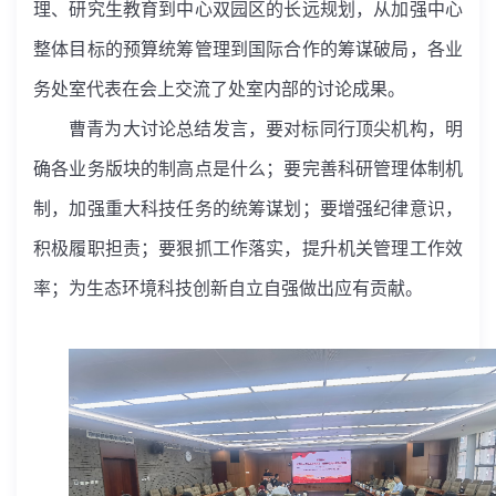
理、研究生教育到中心双园区的长远规划，从加强中心
整体目标的预算统筹管理到国际合作的筹谋破局，各业
务处室代表在会上交流了处室内部的讨论成果。
曹青为大讨论总结发言，要对标同行顶尖机构，明
确各业务版块的制高点是什么；要完善科研管理体制机
制，加强重大科技任务的统筹谋划；要增强纪律意识，
积极履职担责；要狠抓工作落实，提升机关管理工作效
率；为生态环境科技创新自立自强做出应有贡献。