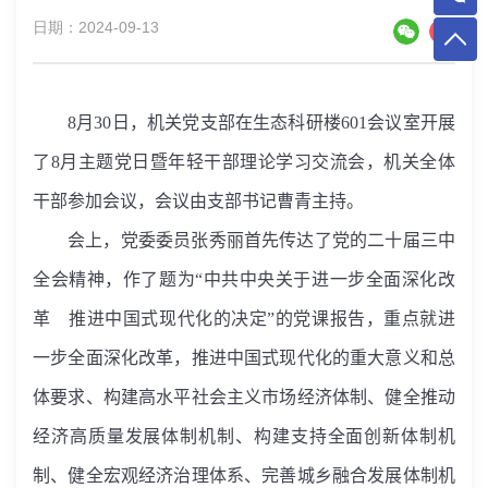
日期：2024-09-13
8
月
30
日，机关党支部在生态科研楼
601
会议室开展
了
8
月主题党日暨年轻干部理论学习交流会，机关全体
干部参加会议，会议由支部书记曹青主持。
会上，党委委员张秀丽首先传达了党的二十届三中
全会精神，作了题为“中共中央关于进一步全面深化改
革 推进中国式现代化的决定”的党课报告，重点就进
一步全面深化改革，推进中国式现代化的重大意义和总
体要求、构建高水平社会主义市场经济体制、健全推动
经济高质量发展体制机制、构建支持全面创新体制机
制、健全宏观经济治理体系、完善城乡融合发展体制机