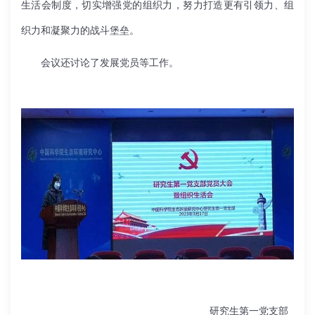
生活会制度，切实增强党的组织力，努力打造更有引领力、组
织力和凝聚力的战斗堡垒。
会议还讨论了发展党员等工作。
研究生第一党支部