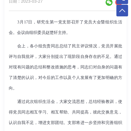
日期：2023-03-27
3月17日，研究生第一党支部召开了党员大会暨组织生活
会。会议由组织委员赵楚轩主持。
会上，各小组负责同志总结了民主评议情况，党员开展批
评与自我批评，大家分别提出了现阶段自身存在的不足。通过
对现有问题的总结和整改措施的思考，同志们对自身的问题有
了清楚的认识，对今后的工作以及个人发展有了更加明确的方
向。
通过此次组织生活会，大家交流思想，总结经验教训，使
得党员同志相互学习、相互帮助、共同提高，彼此交换意见，
认识自我不足，增进支部团结。支部将进一步坚持和完善组织