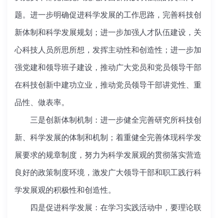
题。进一步明确促进科学发展的工作思路，完善科技创
新体制和科学发展规划；进一步加强人才队伍建设，关
心科技人员所思所想，发挥主动性和创造性；进一步加
强党建和领导班子建设，推动广大党员和党员领导干部
在科技创新中建功立业，推动党员领导干部讲党性、重
品性、做表率。
三是创新体制机制：进一步健全完善研究所科技创
新、科学发展的体制和机制；着重健全完善体现科学发
展要求的规章制度，努力为科学发展观的贯彻落实营造
良好的政策制度环境，激发广大领导干部和职工践行科
学发展观的积极性和创造性。
四是促进科学发展：在学习实践活动中，要理论联