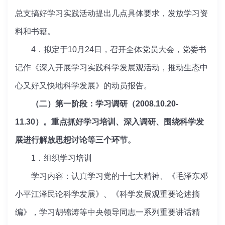
总支搞好学习实践活动提出几点具体要求，发放学习资
料和书籍。
4．拟定于10月24日，召开全体党员大会，党委书
记作《深入开展学习实践科学发展观活动，推动生态中
心又好又快地科学发展》的动员报告。
（二）第一阶段：学习调研（2008.10.20-
11.30）。重点抓好学习培训、深入调研、围绕科学发
展进行解放思想讨论等三个环节。
1．组织学习培训
学习内容：认真学习党的十七大精神、《毛泽东邓
小平江泽民论科学发展》、《科学发展观重要论述摘
编》，学习胡锦涛等中央领导同志一系列重要讲话精