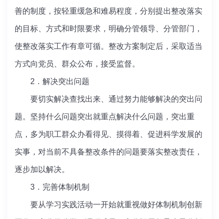
善的制度，按轻重缓急和难易程度，分别提出整改落实
的目标、方式和时限要求，明确分管领导、分管部门，
使整改落实工作有章可循。整改方案制定后，采取适当
方式向党员、群众公布，接受监督。
2．解决突出问题
要切实解决查找出来、通过努力能够解决的突出问
题。坚持什么问题突出就重点解决什么问题，突出重
点，多为职工群众办看得见、摸得着、促进科学发展的
实事，对当前不具备整改条件的问题要落实整改责任，
逐步加以解决。
3．完善体制机制
要从学习实践活动一开始就重视做好体制机制创新