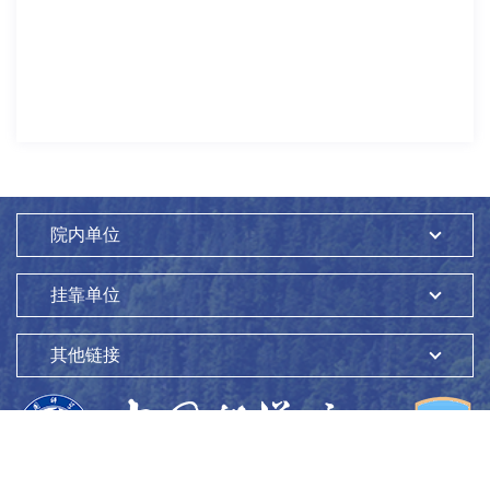
院内单位
挂靠单位
其他链接