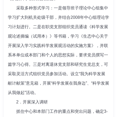
采取多种形式学习：一是领导班子理论中心组集中
学习扩大到机关处级干部，并结合2008年中心组理论学
习计划进行。二是在职党支部组织党员通读《科学发展
观论述摘编（试用本）》等书籍，学习《生态中心关于
开展深入学习实践科学发展观活动的实施方案》，并联
系本单位或本部门和个人的思想实际，要求党员撰写一
篇学习心得。三是对离退休党支部和研究生党总支，可
采取灵活方式组织党员参加活动。设立“我为科学发展
献计献策”意见箱，开展“科学发展在我身边”、“科学发展
从我做起”活动。
2．开展深入调研
抓住中心和本部门工作的重点和突出问题，确定3-