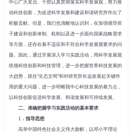
中心广大党员、干部认真贯彻落实科学发展观，努力推
动科技创新，为促进科学发展和建设和谐研究所作出了
积极贡献。但是，我们也清醒地认识到，在加强领导班
子建设和创新体制、机制以及进一步面向国家战略需求
等方面，还存在着不适应和不符合科学发展观要求的问
题。因此，通过开展深入学习实践活动，用科学发展观
统领科技创新和科技管理，进一步把握世界科技发展的
大趋势，抓住“生态文明”和对研究所长远发展起关键作
用的重大问题，进一步明晰我中心科技发展的着力点，
以科技创新促进科学发展、和谐发展和可持续发展。
二、准确把握学习实践活动的基本要求
1
．指导思想
高举中国特色社会主义伟大旗帜，以邓小平理论