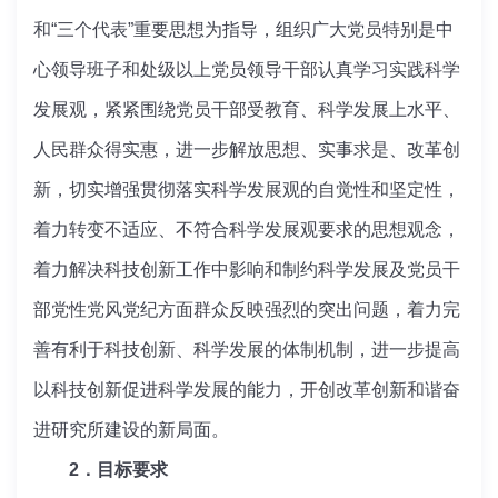
和“三个代表”重要思想为指导，组织广大党员特别是中
心领导班子和处级以上党员领导干部认真学习实践科学
发展观，紧紧围绕党员干部受教育、科学发展上水平、
人民群众得实惠，进一步解放思想、实事求是、改革创
新，切实增强贯彻落实科学发展观的自觉性和坚定性，
着力转变不适应、不符合科学发展观要求的思想观念，
着力解决科技创新工作中影响和制约科学发展及党员干
部党性党风党纪方面群众反映强烈的突出问题，着力完
善有利于科技创新、科学发展的体制机制，进一步提高
以科技创新促进科学发展的能力，开创改革创新和谐奋
进研究所建设的新局面。
2．目标要求