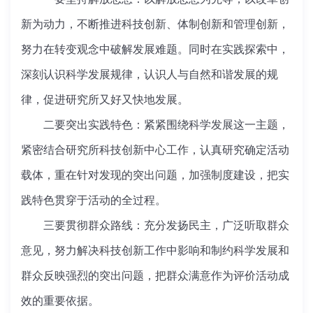
新为动力，不断推进科技创新、体制创新和管理创新，
努力在转变观念中破解发展难题。同时在实践探索中，
深刻认识科学发展规律，认识人与自然和谐发展的规
律，促进研究所又好又快地发展。
二要突出实践特色：紧紧围绕科学发展这一主题，
紧密结合研究所科技创新中心工作，认真研究确定活动
载体，重在针对发现的突出问题，加强制度建设，把实
践特色贯穿于活动的全过程。
三要贯彻群众路线：充分发扬民主，广泛听取群众
意见，努力解决科技创新工作中影响和制约科学发展和
群众反映强烈的突出问题，把群众满意作为评价活动成
效的重要依据。