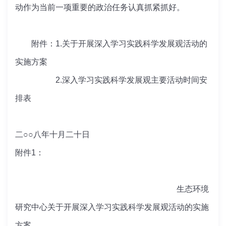
动作为当前一项重要的政治任务认真抓紧抓好。
附件：1.关于开展深入学习实践科学发展观活动的
实施方案
2.深入学习实践科学发展观主要活动时间安
排表
二○○八年十月二十日
附件1：
生态环境
研究中心关于开展深入学习实践科学发展观活动的实施
方案