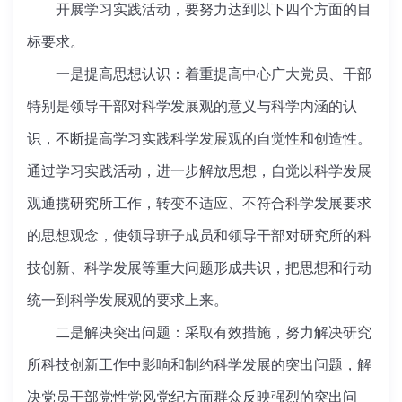
开展学习实践活动，要努力达到以下四个方面的目
标要求。
一是提高思想认识：着重提高中心广大党员、干部
特别是领导干部对科学发展观的意义与科学内涵的认
识，不断提高学习实践科学发展观的自觉性和创造性。
通过学习实践活动，进一步解放思想，自觉以科学发展
观通揽研究所工作，转变不适应、不符合科学发展要求
的思想观念，使领导班子成员和领导干部对研究所的科
技创新、科学发展等重大问题形成共识，把思想和行动
统一到科学发展观的要求上来。
二是解决突出问题：采取有效措施，努力解决研究
所科技创新工作中影响和制约科学发展的突出问题，解
决党员干部党性党风党纪方面群众反映强烈的突出问