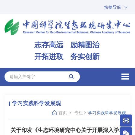
快捷导航
中国科学院
ARP
邮箱
内网办公
志存高远 励精图治
ENGLISH
开拓进取 务实创新
学习实践科学发展观
首页
专栏
学习实践科学发展观
关于印发《生态环境研究中心关于开展深入学习