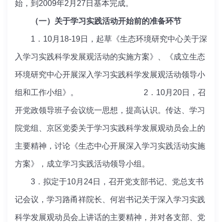
始，到2009年2月27日基本完成。
（一）关于学习实践活动开始前的准备环节
1．10月18-19日，起草《生态环境研究中心关于深
入学习实践科学发展观活动的实施方案》、《成立生态
环境研究中心开展深入学习实践科学发展观活动领导小
组和工作小组》。 2．10月20日，召
开党政领导班子会议统一思想，提高认识。传达、学习
院党组、京区党委关于学习实践科学发展观动员会上的
主要精神，讨论《生态中心开展深入学习实践活动实施
方案》，成立学习实践活动领导小组。
3．拟定于10月24日，召开党支部书记、党总支书
记会议，学习路甬祥院长、何岩书记关于深入学习实践
科学发展观动员会上讲话的主要精神，并对各支部、党