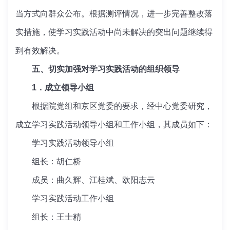
当方式向群众公布。根据测评情况，进一步完善整改落
实措施，使学习实践活动中尚未解决的突出问题继续得
到有效解决。
五、切实加强对学习实践活动的组织领导
1．成立领导小组
根据院党组和京区党委的要求，经中心党委研究，
成立学习实践活动领导小组和工作小组，其成员如下：
学习实践活动领导小组
组长：胡仁桥
成员：曲久辉、江桂斌、欧阳志云
学习实践活动工作小组
组长：王士精