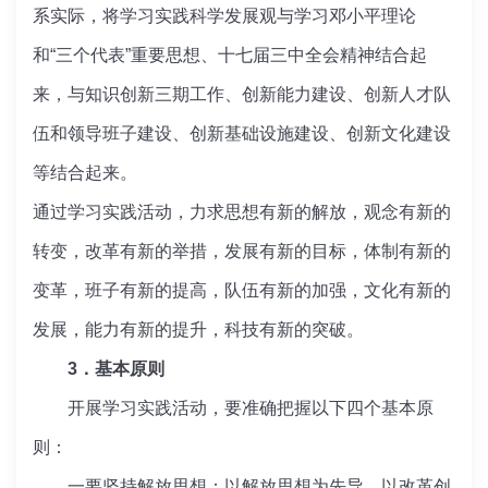
系实际，将学习实践科学发展观与学习邓小平理论
和“三个代表”重要思想、十七届三中全会精神结合起
来，与知识创新三期工作、创新能力建设、创新人才队
伍和领导班子建设、创新基础设施建设、创新文化建设
等结合起来。
通过学习实践活动，力求思想有新的解放，观念有新的
转变，改革有新的举措，发展有新的目标，体制有新的
变革，班子有新的提高，队伍有新的加强，文化有新的
发展，能力有新的提升，科技有新的突破。
3．基本原则
开展学习实践活动，要准确把握以下四个基本原
则：
一要坚持解放思想：以解放思想为先导，以改革创