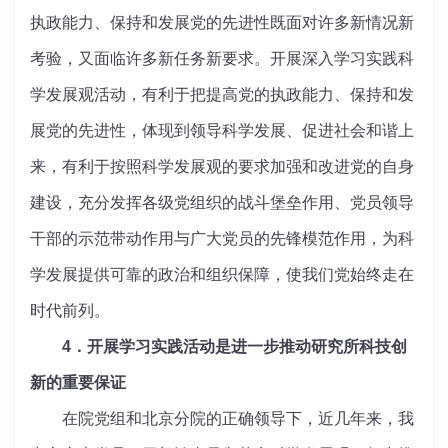
执政能力、保持和发展党的先进性既面对许多新情况新
考验，又面临许多新任务新要求。开展深入学习实践科
学发展观活动，有利于把提高党的执政能力、保持和发
展党的先进性，体现到领导科学发展、促进社会和谐上
来，有利于按照科学发展观的要求加强和改进党的自身
建设，充分发挥各级党组织的战斗堡垒作用、党员领导
干部的示范带动作用与广大党员的先锋模范作用，为科
学发展提供可靠的政治和组织保障，使我们党始终走在
时代前列。
4．开展学习实践活动是进一步推动研究所科技创
新的重要保证
在院党组和北京分院的正确领导下，近几年来，我