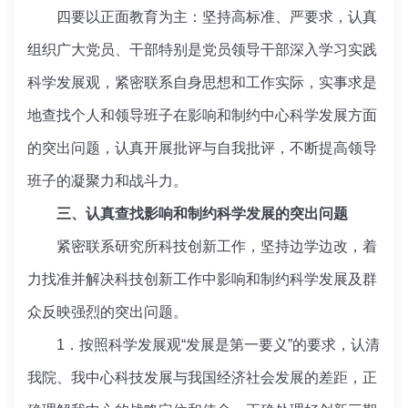
四要以正面教育为主：坚持高标准、严要求，认真
组织广大党员、干部特别是党员领导干部深入学习实践
科学发展观，紧密联系自身思想和工作实际，实事求是
地查找个人和领导班子在影响和制约中心科学发展方面
的突出问题，认真开展批评与自我批评，不断提高领导
班子的凝聚力和战斗力。
三、认真查找影响和制约科学发展的突出问题
紧密联系研究所科技创新工作，坚持边学边改，着
力找准并解决科技创新工作中影响和制约科学发展及群
众反映强烈的突出问题。
1．按照科学发展观“发展是第一要义”的要求，认清
我院、我中心科技发展与我国经济社会发展的差距，正