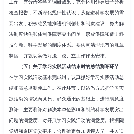
工作，充分借鉴学习调研成果，充分运用领导班子分析
检查报告，不断深化规律性认识，从促进科学发展的需
要出发，积极稳妥地推进机制创新和制度建设，努力解
决制度缺失和体制保障等突出问题，形成保障和促进科
技创新、科学发展的制度体系。要认真清理现有的规章
制度，并就切实做好废、改、立工作作出安排。
（五）关于学习实践活动结束时的总结测评环节
在学习实践活动基本完成时，认真抓好学习实践活动总
结和满意度测评工作。在此环节，以适当方式把学习实
践活动的情况向党员、群众通报的基础上，进行满意度
测评。主要测评对解决本单位影响和制约科学发展突出
问题的满意度、对开展学习实践活动的满意度。根据院
党组和京区党委要求，合理确定参加测评人员，并以适