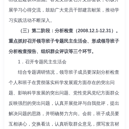
展学习心得交流，鼓励广大党员干部建言献策，推动学
习实践活动不断深入。
（三）第二阶段：分析检查（2008.12.1-12.31）。
重点抓好召开领导班子专题民主生活会、形成领导班子
分析检查报告、组织群众评议等三个环节。
1．召开专题民主生活会
结合专题调研情况，领导班子成员要深刻分析检查
个人和班子在贯彻落实科学发展观方面存在的突出问
题、影响科学发展的突出问题、党性党风党纪方面群众
反映强烈的突出问题，认真开展批评与自我批评，提出
解决问题的思路，并明确努力方向。会前，班子成员要
互相谈心，交换看法，认真听取群众意见，撰写发言材