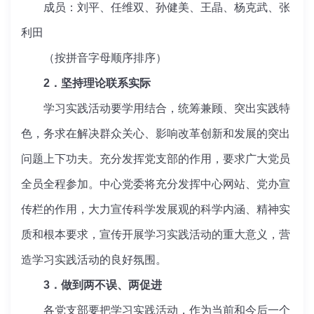
成员：刘平、任维双、孙健美、王晶、杨克武、张
利田
（按拼音字母顺序排序）
2．坚持理论联系实际
学习实践活动要学用结合，统筹兼顾、突出实践特
色，务求在解决群众关心、影响改革创新和发展的突出
问题上下功夫。充分发挥党支部的作用，要求广大党员
全员全程参加。中心党委将充分发挥中心网站、党办宣
传栏的作用，大力宣传科学发展观的科学内涵、精神实
质和根本要求，宣传开展学习实践活动的重大意义，营
造学习实践活动的良好氛围。
3．做到两不误、两促进
各党支部要把学习实践活动，作为当前和今后一个