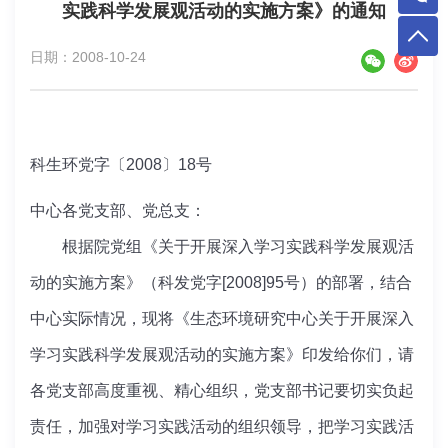
实践科学发展观活动的实施方案》的通知
日期：2008-10-24
科生环党字〔2008〕18号
中心各党支部、党总支：
根据院党组《关于开展深入学习实践科学发展观活
动的实施方案》（科发党字[2008]95号）的部署，结合
中心实际情况，现将《生态环境研究中心关于开展深入
学习实践科学发展观活动的实施方案》印发给你们，请
各党支部高度重视、精心组织，党支部书记要切实负起
责任，加强对学习实践活动的组织领导，把学习实践活