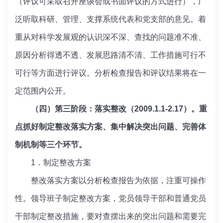
（评议可采取召开座谈会或书面评议的方式进行），广
泛听取科研、管理、支撑系统代表和党支部的意见。着
重从对科学发展观的认识深不深、查找的问题准不准、
原因分析得透不透、发展思路清不清、工作措施可行不
可行等方面进行评议。分析检查报告和评议结果将在一
定范围内公开。
（四）第三阶段：落实整改（2009.1.1-2.17）。重
点抓好制定整改落实方案、集中解决突出问题、完善体
制机制等三个环节。
1．制定整改方案
整改落实方案以分析检查报告为依据，注重可操作
性。领导班子制定整改方案，党员领导干部和普通党员
干部制定整改措施，要对查摆出来的突出问题和需要完