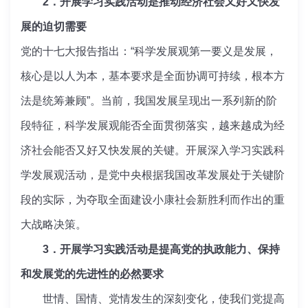
2．开展学习实践活动是推动经济社会又好又快发
展的迫切需要
党的十七大报告指出：“科学发展观第一要义是发展，
核心是以人为本，基本要求是全面协调可持续，根本方
法是统筹兼顾”。当前，我国发展呈现出一系列新的阶
段特征，科学发展观能否全面贯彻落实，越来越成为经
济社会能否又好又快发展的关键。开展深入学习实践科
学发展观活动，是党中央根据我国改革发展处于关键阶
段的实际，为夺取全面建设小康社会新胜利而作出的重
大战略决策。
3．开展学习实践活动是提高党的执政能力、保持
和发展党的先进性的必然要求
世情、国情、党情发生的深刻变化，使我们党提高