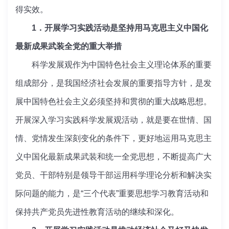
得实效。
1．开展学习实践活动是坚持用马克思主义中国化
最新成果武装全党的重大举措
科学发展观作为中国特色社会主义理论体系的重要
组成部分，是我国经济社会发展的重要指导方针，是发
展中国特色社会主义必须坚持和贯彻的重大战略思想。
开展深入学习实践科学发展观活动，就是要在世情、国
情、党情发生深刻变化的条件下，更好地运用马克思主
义中国化最新成果武装和统一全党思想，不断提高广大
党员、干部特别是领导干部运用科学理论分析和解决实
际问题的能力，是“三个代表”重要思想学习教育活动和
保持共产党员先进性教育活动的继续和深化。