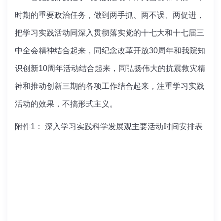
时期的重要政治任务，做到两手抓、两不误、两促进，
把学习实践活动同深入贯彻落实党的十七大和十七届三
中全会精神结合起来，同纪念改革开放30周年和我院知
识创新10周年活动结合起来，同弘扬伟大的抗震救灾精
神和推动创新三期的各项工作结合起来，注重学习实践
活动的效果，不搞形式主义。
附件1：
深入学习实践科学发展观主要活动时间安排表