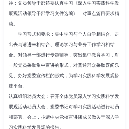
神；党员领导干部还要认真学习《深入学习实践科学发
展观活动领导干部学习文件选编》，对重点篇目要求精
读。
学习形式和要求：集中学习与个人自学相结合、走
出去与请进来相结合、理论学习与业务工作学习相结
合。对领导干部进行专题辅导，突出集中教育学习，对
一般党员采取集中宣讲的形式，对普通群众采取喜闻乐
见、办好党委宣传栏的形式，为学习实践科学发展观搭
建平台。
认真组织动员大会：召开全体党员深入学习实践科学发
展观活动动员大会，党委书记对学习实践活动进行动员
和部署。会上，拟请中央党校宣讲团成员做关于深入学
习实践科学发展观的报告。