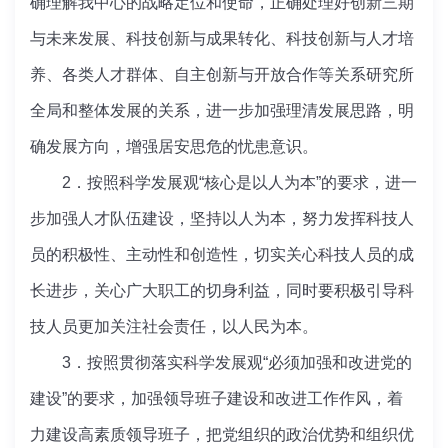
确理解我中心的战略定位和使命，正确处理好创新三期
与未来发展、科技创新与成果转化、科技创新与人才培
养、各类人才群体、自主创新与开放合作等关系研究所
全局和整体发展的关系，进一步加强理清发展思路，明
确发展方向，增强居安思危的忧患意识。
2．按照科学发展观“核心是以人为本”的要求，进一
步加强人才队伍建设，坚持以人为本，努力发挥科技人
员的积极性、主动性和创造性，切实关心科技人员的成
长进步，关心广大职工的切身利益，同时要积极引导科
技人员更加关注社会责任，以人民为本。
3．按照贯彻落实科学发展观“必须加强和改进党的
建设”的要求，加强领导班子建设和改进工作作风，着
力建设高素质领导班子，把党组织的政治优势和组织优