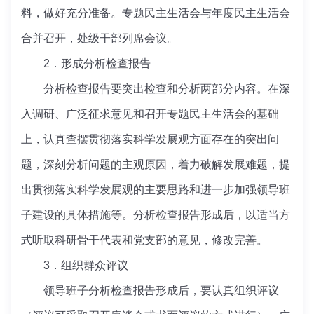
料，做好充分准备。专题民主生活会与年度民主生活会
合并召开，处级干部列席会议。
2．形成分析检查报告
分析检查报告要突出检查和分析两部分内容。在深
入调研、广泛征求意见和召开专题民主生活会的基础
上，认真查摆贯彻落实科学发展观方面存在的突出问
题，深刻分析问题的主观原因，着力破解发展难题，提
出贯彻落实科学发展观的主要思路和进一步加强领导班
子建设的具体措施等。分析检查报告形成后，以适当方
式听取科研骨干代表和党支部的意见，修改完善。
3．组织群众评议
领导班子分析检查报告形成后，要认真组织评议