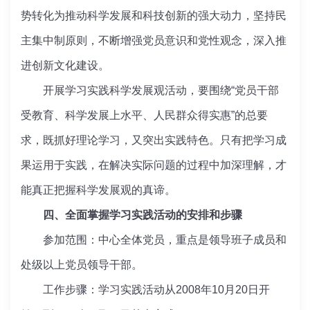
势转化为推动科学发展和科技创新的强大动力，坚持民
主集中制原则，不断增强党员意识和党性观念，深入推
进创新文化建设。
开展学习实践科学发展观活动，要围绕“党员干部
受教育、科学发展上水平、人民群众得实惠”的总要
求，既抓好理论学习，又突出实践特色。只有把学习成
果运用于实践，在解决实际问题的过程中加深理解，才
能真正把握科学发展观的真谛。
四、全面掌握学习实践活动的安排和步骤
参加范围：中心全体党员，重点是领导班子成员和
处级以上党员领导干部。
工作步骤：学习实践活动从2008年10月20日开