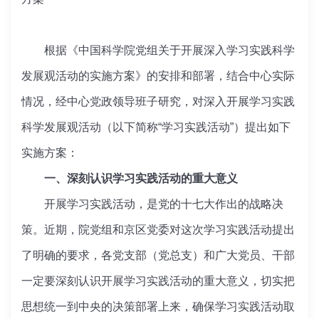
根据《中国科学院党组关于开展深入学习实践科学
发展观活动的实施方案》的安排和部署，结合中心实际
情况，经中心党政领导班子研究，对深入开展学习实践
科学发展观活动（以下简称“学习实践活动”）提出如下
实施方案：
一、深刻认识学习实践活动的重大意义
开展学习实践活动，是党的十七大作出的战略决
策。近期，院党组和京区党委对这次学习实践活动提出
了明确的要求，各党支部（党总支）和广大党员、干部
一定要深刻认识开展学习实践活动的重大意义，切实把
思想统一到中央的决策部署上来，确保学习实践活动取