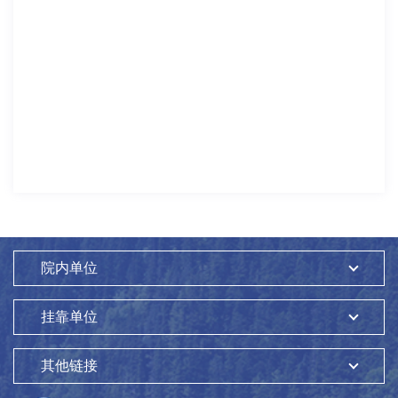
院内单位
挂靠单位
其他链接