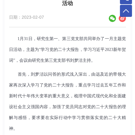
活动
日期：2023-02-07
1月31日，研究生第一、第三党支部共同举办了一月主题党
日活动，主题为“学习党的二十大报告，学习习近平2023新年贺
词”，会议由研究生第三党支部书刘梦洁主持。
首先，刘梦洁以问答的形式浅入深出，由远及近的带领大
家再次深入学习了党的二十大报告，重点学习过去五年工作和
新时代十年伟大变革的重大意义，梳理中国式现代化和全面建
设社会主义强国内容，加强了党员同志对党的二十大报告的理
解与感悟，要求要在实际行动中学习贯彻落实党的二十大精
神。