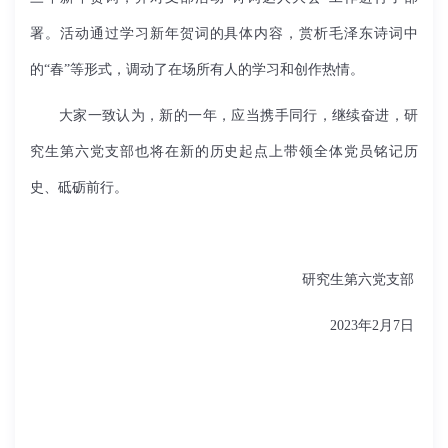
署。活动通过学习新年贺词的具体内容，赏析毛泽东诗词中
的“春”等形式，调动了在场所有人的学习和创作热情。
大家一致认为，新的一年，应当携手同行，继续奋进，
研
究生第六党支部也将在新的历史起点上带领全体党员铭记历
史、砥砺前行。
研究生第六党支部
2023年2月
7
日