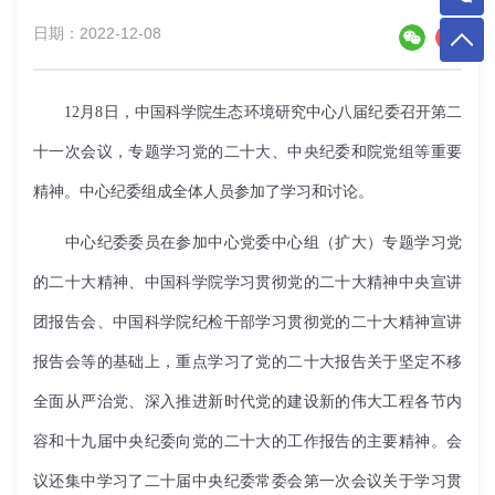
日期：2022-12-08
12
月
8
日，中国科学院生态环境研究中心八届纪委召开第二
十一次会议，专题学习党的二十大、中央纪委和院党组等重要
精神。中心纪委组成全体人员参加了学习和讨论。
中心纪委委员在参加中心党委中心组（扩大）专题学习党
的二十大精神、中国科学院学习贯彻党的二十大精神中央宣讲
团报告会、中国科学院纪检干部学习贯彻党的二十大精神宣讲
报告会等的基础上，重点学习了党的二十大报告关于坚定不移
全面从严治党、深入推进新时代党的建设新的伟大工程各节内
容和十九届中央纪委向党的二十大的工作报告的主要精神。会
议还集中学习了二十届中央纪委常委会第一次会议关于学习贯