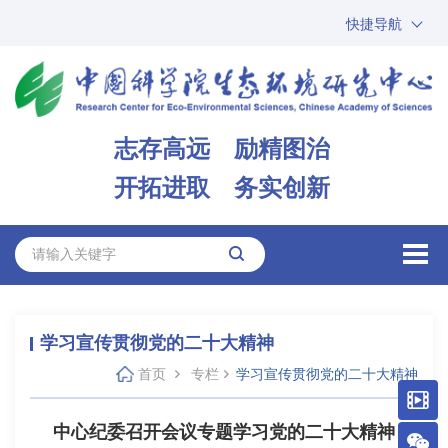
快捷导航
中国科学院
ARP
邮箱
内网办公
志存高远 励精图治
ENGLISH
开拓进取 务实创新
学习宣传贯彻党的二十大精神
首页
专栏
学习宣传贯彻党的二十大精神
中心纪委召开会议专题学习党的二十大精神