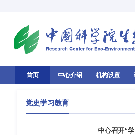
首页
中心介绍
机构设置
党史学习教育
中心召开“