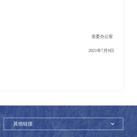
党委办公室
2021年7月9日
其他链接