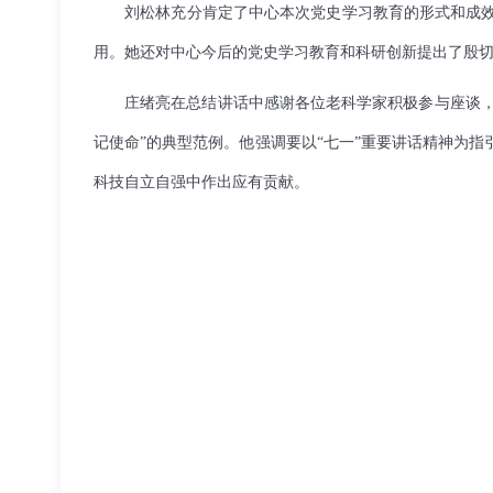
刘松林充分肯定了中心本次党史学习教育的形式和成
用。她还对中心今后的党史学习教育和科研创新提出了殷
庄绪亮在总结讲话中感谢各位老科学家积极参与座谈，
记使命”的典型范例。他强调要以“七一”重要讲话精神为
科技自立自强中作出应有贡献。