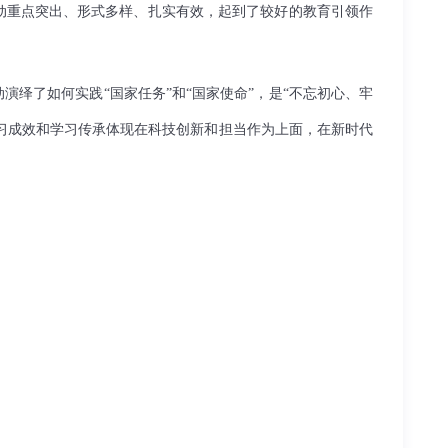
动重点突出、形式多样、扎实有效，起到了较好的教育引领作
绎了如何实践“国家任务”和“国家使命”，是“不忘初心、牢
学习成效和学习传承体现在科技创新和担当作为上面，在新时代