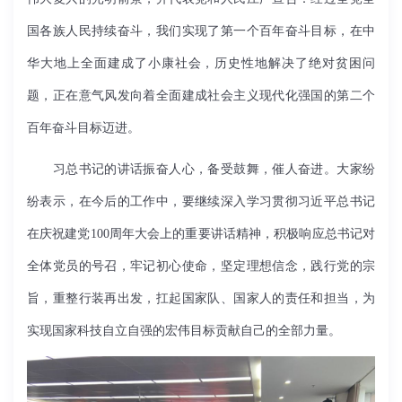
国各族人民持续奋斗，我们实现了第一个百年奋斗目标，在中
华大地上全面建成了小康社会，历史性地解决了绝对贫困问
题，正在意气风发向着全面建成社会主义现代化强国的第二个
百年奋斗目标迈进。
习总书记的讲话振奋人心，备受鼓舞，催人奋进。大家纷
纷表示，在今后的工作中，要继续深入学习贯彻习近平总书记
在庆祝建党100周年大会上的重要讲话精神，积极响应总书记对
全体党员的号召，牢记初心使命，坚定理想信念，践行党的宗
旨，重整行装再出发，扛起国家队、国家人的责任和担当，为
实现国家科技自立自强的宏伟目标贡献自己的全部力量。