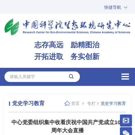
快捷导航
中国科学院
ARP
邮箱
内网办公
志存高远 励精图治
ENGLISH
开拓进取 务实创新
党史学习教育
首页
专栏
党史学习教育
中心党委组织集中收看庆祝中国共产党成立100
周年大会直播