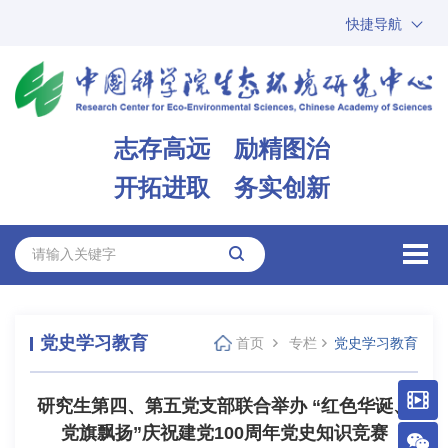
快捷导航
中国科学院
ARP
邮箱
内网办公
志存高远 励精图治
ENGLISH
开拓进取 务实创新
党史学习教育
首页
专栏
党史学习教育
研究生第四、第五党支部联合举办 “红色华诞、
党旗飘扬”庆祝建党100周年党史知识竞赛