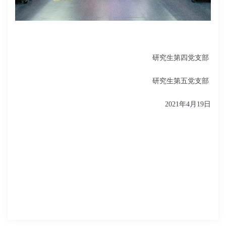
研究生第四党支部
研究生第五党支部
2021年4月19日