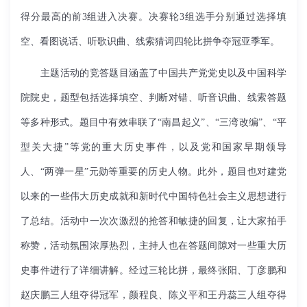
得分最高的前3组进入决赛。决赛轮3组选手分别通过选择填
空、看图说话、听歌识曲、线索猜词四轮比拼争夺冠亚季军。
主题活动的竞答题目涵盖了中国共产党党史以及中国科学
院院史，题型包括选择填空、判断对错、听音识曲、线索答题
等多种形式。题目中有效串联了“南昌起义”、“三湾改编”、“平
型关大捷”等党的重大历史事件，以及党和国家早期领导
人、“两弹一星”元勋等重要的历史人物。此外，题目也对建党
以来的一些伟大历史成就和新时代中国特色社会主义思想进行
了总结。活动中一次次激烈的抢答和敏捷的回复，让大家拍手
称赞，活动氛围浓厚热烈，主持人也在答题间隙对一些重大历
史事件进行了详细讲解。经过三轮比拼，最终张阳、丁彦鹏和
赵庆鹏三人组夺得冠军，颜程良、陈义平和王丹蕊三人组夺得