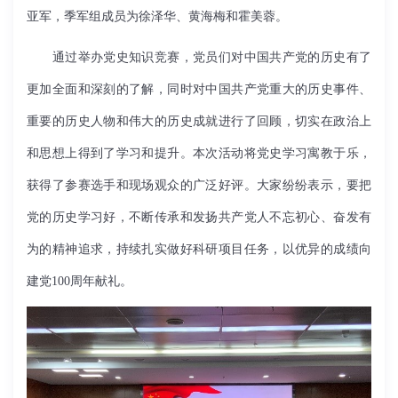
亚军，季军组成员为徐泽华、黄海梅和霍美蓉。
通过举办党史知识竞赛，党员们对中国共产党的历史有了
更加全面和深刻的了解，同时对中国共产党重大的历史事件、
重要的历史人物和伟大的历史成就进行了回顾，切实在政治上
和思想上得到了学习和提升。本次活动将党史学习寓教于乐，
获得了参赛选手和现场观众的广泛好评。大家纷纷表示，要把
党的历史学习好，不断传承和发扬共产党人不忘初心、奋发有
为的精神追求，持续扎实做好科研项目任务，以优异的成绩向
建党100周年献礼。