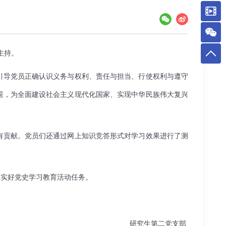
主持。
引导党员正确认识义务与权利、责任与担当、行使权利与遵守
围，为全面建设社会主义现代化国家、实现中华民族伟大复兴
有贡献。党员们还通过网上知识竞答形式对学习效果进行了测
落实好党史学习教育活动任务。
研究生第二党支部