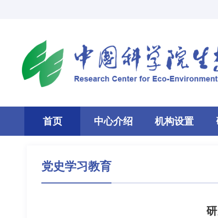
首页
中心介绍
机构设置
党史学习教育
研