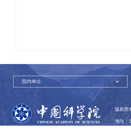
院内单位
版权所
地址：