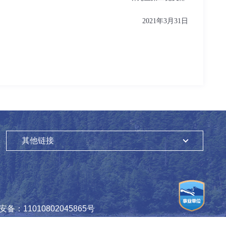
2021年3月31日
其他链接
备：11010802045865号