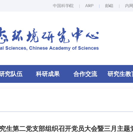
中国科学院
ARP
邮箱
内
研究队伍
科研成果
合作交流
研究生教
究生第二党支部组织召开党员大会暨三月主题