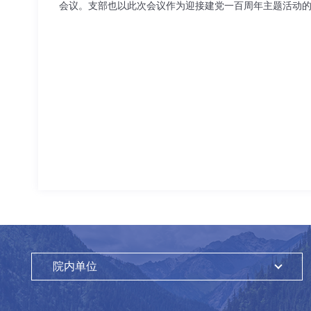
会议。支部也以此次会议作为迎接建党一百周年主题活动
院内单位