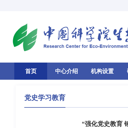
首页
中心介绍
机构设置
党史学习教育
“强化党史教育