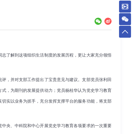
同志了解到这项组织生活制度的发展历程，更让大家充分领悟
批评，并对支部工作提出了宝贵意见与建议。支部党员张利田
播方式，为期刊的发展提供动力；党员杨桂华认为党史学习教育
该切实以业务为抓手，充分发挥支撑平台的服务功能，将支部
党中央、中科院和中心开展党史学习教育各项要求的一次重要