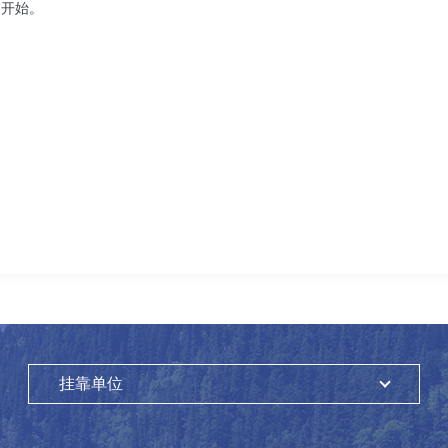
的开始。
挂靠单位