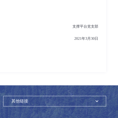
支撑平台党支部
2021年3月30日
其他链接