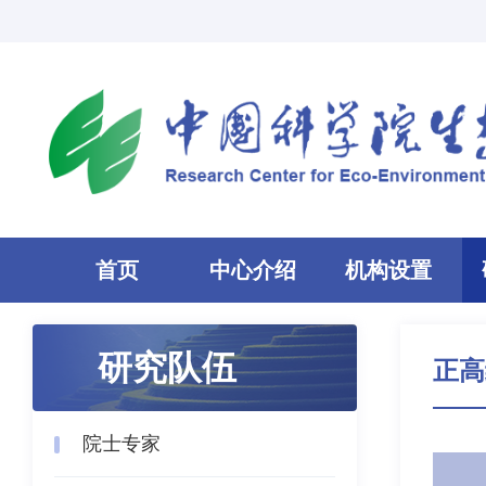
首页
中心介绍
机构设置
研究队伍
正高
院士专家