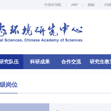
中国科学院
ARP
邮箱
内
研究队伍
科研成果
合作交流
研究生教
级岗位