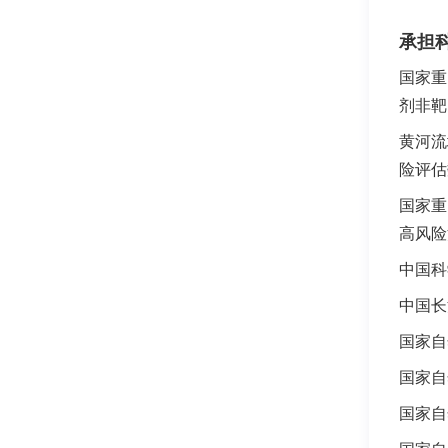
承担
国家重
剂非靶
黄河流
险评估
国家重
高风险
中国科
中国长
国家自
国家自
国家自