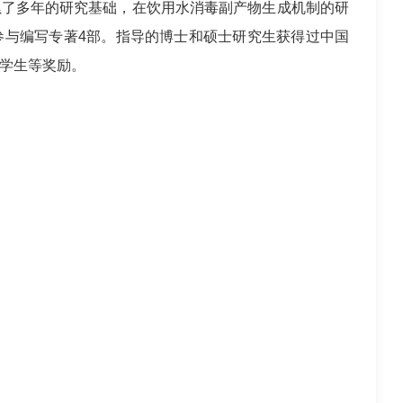
累了多年的研究基础，在饮用水消毒副产物生成机制的研
参与编写专著4部。指导的博士和硕士研究生获得过中国
学生等奖励。