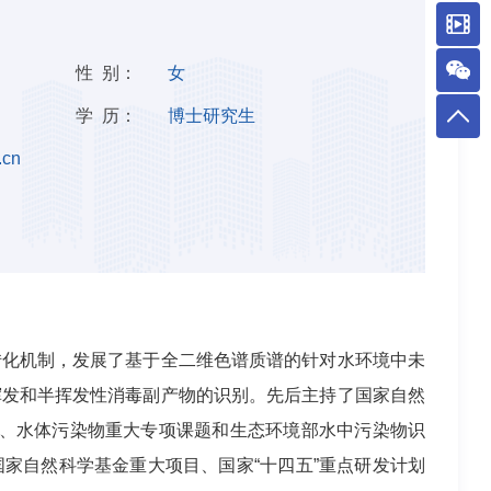
性 别：
女
学 历：
博士研究生
.cn
转化机制，发展了基于全二维色谱质谱的针对水环境中未
挥发和半挥发性消毒副产物的识别。先后主持了国家自然
课题、水体污染物重大专项课题和生态环境部水中污染物识
家自然科学基金重大项目、国家“十四五”重点研发计划