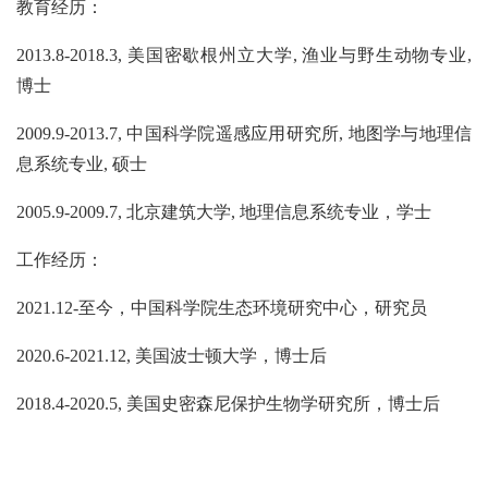
教育经历：
2013.8-2018.3,
美国密歇根州立大学
,
渔业与野生动物专业
,
博士
2009.9-2013.7,
中国科学院遥感应用研究所
,
地图学与地理信
息系统专业
,
硕士
2005.9-2009.7,
北京建筑大学
,
地理信息系统专业，学士
工作经历：
2021.12-
至今，中国科学院生态环境研究中心，研究员
2020.6-2021.12,
美国波士顿大学，博士后
2018.4-2020.5,
美国史密森尼保护生物学研究所，博士后