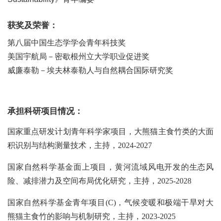
获奖及荣誉：
第八届中国生态学学会青年科技奖
美国宇航局－密歇根州立大学职业促进奖
威廉泰勒－埃夫林泰勒人与自然耦合国际研究奖
承担科研项目情况：
国家重点研发计划青年科学家项目，大熊猫主食竹类的大面
积识别与结构测量技术，主持，
2024-2027
国家自然科学基金面上项目，黄河流域风电开发的生态风
险、减排潜力及空间布局优
化研究，主持，
2025-2028
国家自然科学基金青年项目
(C)
，气候变暖和极端干旱对大
熊猫主食竹的影响与机制研究，主持，
2023-2025