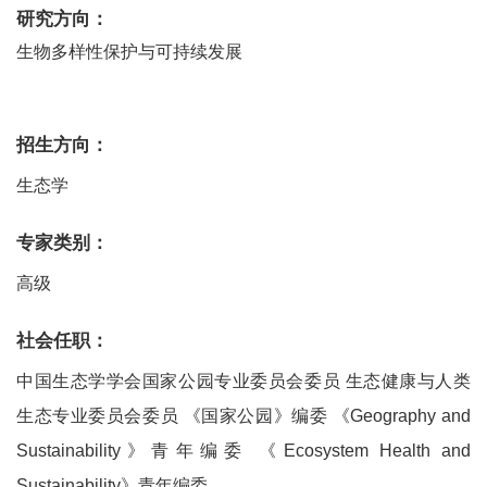
研究方向：
生物多样性保护与可持续发展
招生方向：
生态学
专家类别：
高级
社会任职：
中国生态学学会国家公园专业委员会委员 生态健康与人类
生态专业委员会委员 《国家公园》编委 《Geography and
Sustainability》青年编委 《Ecosystem Health and
Sustainability》青年编委