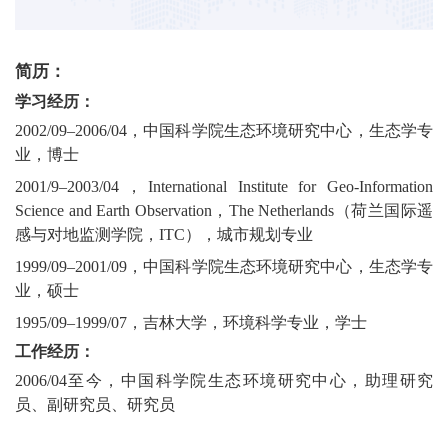
简历：
学习经历：
2002/09–2006/04
，中国科学院生态环境研究中心，生态学专
业，博士
2001/9–2003/04
，
International Institute for Geo-Information
Science and Earth Observation
，
The Netherlands
（荷兰国际遥
感与对地监测学院，
ITC
），城市规划专业
1999/09–2001/09
，中国科学院生态环境研究中心，生态学专
业，硕士
1995/09–1999/07
，吉林大学，环境科学专业，学士
工作经历：
2006/04
至今，中国科学院生态环境研究中心，助理研究
员、副研究员、研究员