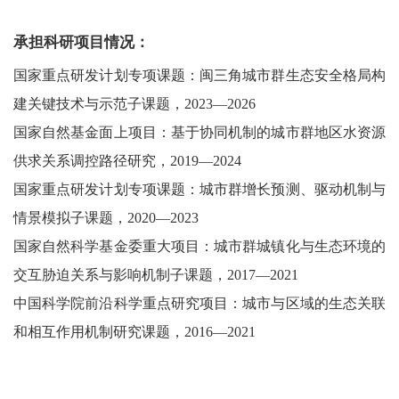
承担科研项目情况：
国家重点研发计划专项课题：闽三角城市群生态安全格局构
建关键技术与示范子课题，2023—2026
国家自然基金面上项目：基于协同机制的城市群地区水资源
供求关系调控路径研究，2019—2024
国家重点研发计划专项课题：城市群增长预测、驱动机制与
情景模拟子课题，
2020—2023
国家自然科学基金委重大项目：城市群城镇化与生态环境的
交互胁迫关系与影响机制子课题，2017—2021
中国科学院前沿科学重点研究项目：城市与区域的生态关联
和相互作用机制研究课题，2016—2021