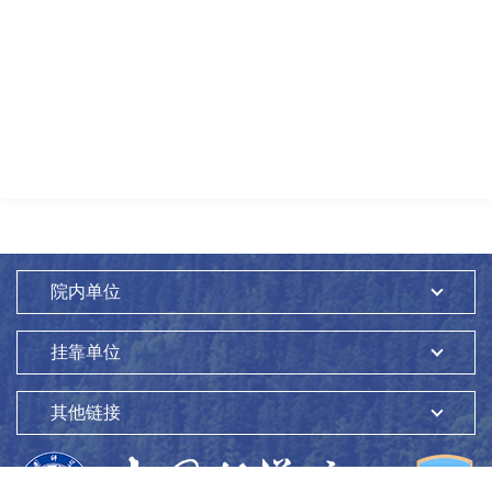
院内单位
挂靠单位
其他链接