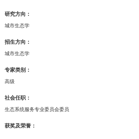
研究方向：
城市生态学
招生方向：
城市生态学
专家类别：
高级
社会任职：
生态系统服务专业委员会委员
获奖及荣誉：