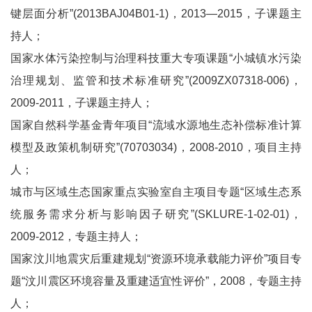
键层面分析”(2013BAJ04B01-1)，2013—2015，子课题主
持人；
国家水体污染控制与治理科技重大专项课题“小城镇水污染
治理规划、监管和技术标准研究”(2009ZX07318-006)，
2009-2011，子课题主持人；
国家自然科学基金青年项目“流域水源地生态补偿标准计算
模型及政策机制研究”(70703034)，2008-2010，项目主持
人；
城市与区域生态国家重点实验室自主项目专题“区域生态系
统服务需求分析与影响因子研究”(SKLURE-1-02-01)，
2009-2012，专题主持人；
国家汶川地震灾后重建规划“资源环境承载能力评价”项目专
题“汶川震区环境容量及重建适宜性评价”，2008，专题主持
人；