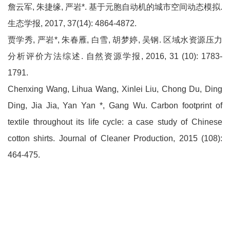
詹云军, 朱捷缘, 严岩*. 基于元胞自动机的城市空间动态模拟.
生态学报, 2017, 37(14): 4864-4872.
贾学秀, 严岩*, 朱春雁, 白雪, 胡梦婷, 吴钢. 区域水资源压力
分析评价方法综述. 自然资源学报, 2016, 31 (10): 1783-
1791.
Chenxing Wang, Lihua Wang, Xinlei Liu, Chong Du, Ding
Ding, Jia Jia, Yan Yan *, Gang Wu. Carbon footprint of
textile throughout its life cycle: a case study of Chinese
cotton shirts. Journal of Cleaner Production, 2015 (108):
464-475.