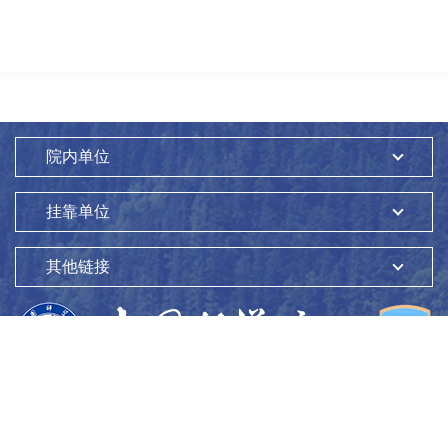
院内单位
挂靠单位
其他链接
版权所有：
中国科学院生态环境研究中心
Copyright ©1997-
2026