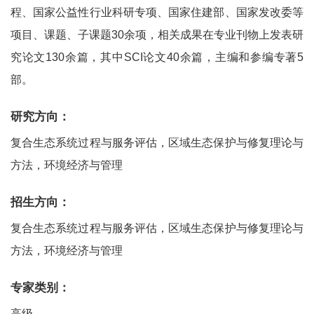
程、国家公益性行业科研专项、国家住建部、国家发改委等
项目、课题、子课题30余项，相关成果在专业刊物上发表研
究论文130余篇，其中SCI论文40余篇，主编和参编专著5
部。
研究方向：
复合生态系统过程与服务评估，区域生态保护与修复理论与
方法，环境经济与管理
招生方向：
复合生态系统过程与服务评估，区域生态保护与修复理论与
方法，环境经济与管理
专家类别：
高级