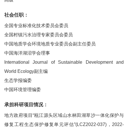
社会任职：
全国专业标准化技术委员会委员
全国村镇污水治理专家委员会委员
中国地质学会环境地质专业委员会副主任委员
中国海洋湖沼学会理事
International Journal of Sustainable Development and
World Ecology副主编
生态学报编委
中国环境管理编委
承担科研项目情况：
地方政府项目“瓯江源头区域山水林田湖草沙一体化保护与
修复工程生态保护修复单元评估”(LCZ2022-037)，2022-