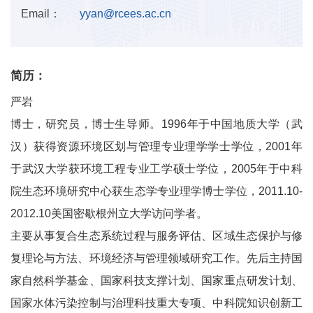
Email：
yyan@rcees.ac.cn
简历：
严岩
博士，研究员，博士生导师。1996年于中国地质大学（武
汉）获得资源环境区划与管理专业理学学士学位，2001年
于武汉大学获环境工程专业工学硕士学位，2005年于中科
院生态环境研究中心获生态学专业理学博士学位，2011.10-
2012.10美国密歇根州立大学访问学者。
主要从事复合生态系统过程与服务评估、区域生态保护与修
复理论与方法、环境经济与管理领域研究工作。先后主持国
家自然科学基金、国家科技支撑计划、国家重点研发计划、
国家水体污染控制与治理科技重大专项、中科院知识创新工