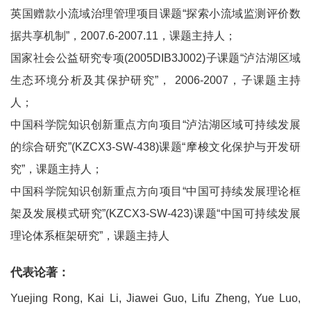
英国赠款小流域治理管理项目课题“探索小流域监测评价数
据共享机制”，2007.6-2007.11，课题主持人；
国家社会公益研究专项(2005DIB3J002)子课题“泸沽湖区域
生态环境分析及其保护研究”， 2006-2007，子课题主持
人；
中国科学院知识创新重点方向项目“泸沽湖区域可持续发展
的综合研究”(KZCX3-SW-438)课题“摩梭文化保护与开发研
究”，课题主持人；
中国科学院知识创新重点方向项目“中国可持续发展理论框
架及发展模式研究”(KZCX3-SW-423)课题“中国可持续发展
理论体系框架研究”，课题主持人
代表论著：
Yuejing Rong, Kai Li, Jiawei Guo, Lifu Zheng, Yue Luo,