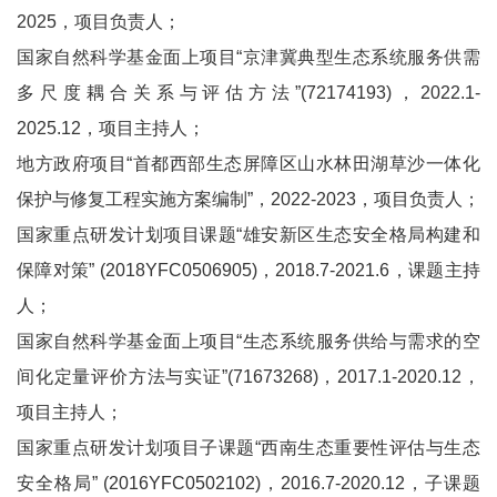
2025，项目负责人；
国家自然科学基金面上项目“京津冀典型生态系统服务供需
多尺度耦合关系与评估方法”(72174193)，2022.1-
2025.12，项目主持人；
地方政府项目“首都西部生态屏障区山水林田湖草沙一体化
保护与修复工程实施方案编制”，2022-2023，项目负责人；
国家重点研发计划项目课题“雄安新区生态安全格局构建和
保障对策” (2018YFC0506905)，2018.7-2021.6，课题主持
人；
国家自然科学基金面上项目“生态系统服务供给与需求的空
间化定量评价方法与实证”(71673268)，2017.1-2020.12，
项目主持人；
国家重点研发计划项目子课题“西南生态重要性评估与生态
安全格局” (2016YFC0502102)，2016.7-2020.12，子课题