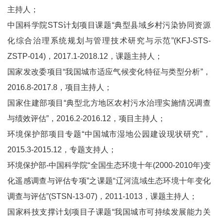
主持人；
中国科学院STS计划项目课题“典型县域乡村污染协同资源
化综合治理系统规划与管理技术研究与示范”(KFJ-STS-
ZSTP-014)，2017.1-2018.12，课题主持人；
国家发改委项目“我国城市适应气候变化特征与类型分析”，
2016.8-2017.8，项目主持人；
国家住建部项目“典型北方地区农村污水治理实施情况调查
与绩效评估”，2016.2-2016.12，项目主持人；
环境保护部项目专题“中国城市湿地公园建设现状研究”，
2015.3-2015.12，专题支持人；
环境保护部-中国科学院“全国生态环境十年(2000-2010年)变
化遥感调查与评估专项”之课题“辽河流域生态环境十年变化
调查与评估”(STSN-13-07)，2011-1013，课题主持人；
国家科技支撑计划项目子课题“我国城市可持续发展能力关