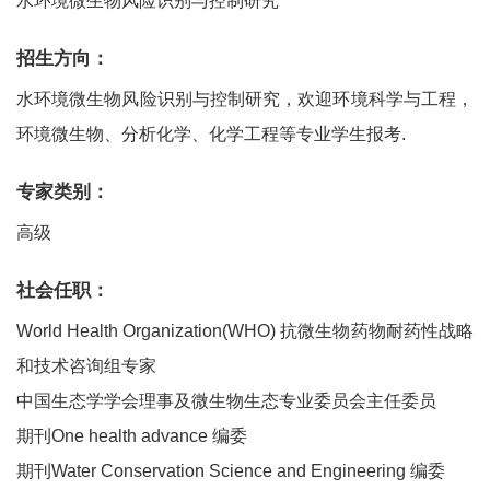
水环境微生物风险识别与控制研究
招生方向：
水环境微生物风险识别与控制研究，欢迎环境科学与工程，
环境微生物、分析化学、化学工程等专业学生报考.
专家类别：
高级
社会任职：
World Health Organization(WHO) 抗微生物药物耐药性战略
和技术咨询组专家
中国生态学学会理事及微生物生态专业委员会主任委员
期刊One health advance 编委
期刊Water Conservation Science and Engineering 编委