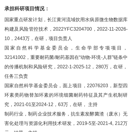
承担科研项目情况：
国家重点研发计划，长江黄河流域饮用水病原微生物数据库
构建及风险管控技术，2022YFC3204700，2022-11-2026-
10，2443万，在研，项目负责人
国家自然科学基金委员会，生命学部专项项目，
32141002，重要耐药菌/耐药基因在“动物-环境-人群”链条中
的传播机制和风险研究，2022-1-2025-12，280万，在研，
任务三负责
国家自然科学基金委员会，面上项目，22076203，新型四
环素类药物替加环素的环境细菌耐药特征及其产生机制研
究，2021-01至2024-12，63万，在研， 主持
制药行业，制药企业技术服务，抗生素发酵菌渣（废水）无
害化处理与资源化利用技术研发，2019-5至-2021-4, 212万