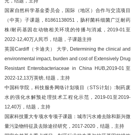
元，结题，主持
国家自然科学基金委员会，国际（地区）合作与交流项目
（中英）子课题，81861138051，肠杆菌科细菌广泛耐药
株/耐药基因在动物相关环境的传播与消减，2019-01至
2022-12,40万人民币，结题，子课题主持
英国Cardiff（卡迪夫） 大学, Determining the clinical and
environmental impact, burden and cost of Extensively Drug
Resistant Enterobacteriaceae in China HUB,2019-01至
2022-12,13万英镑, 结题，主持
中国科学院，科技服务网络计划项目（STS计划）:制药废
水的强化水解预处理技术工程化示范，2019-01至2019-
12,40万，结题，主持
国家科技重大专项水专项子课题：城市污水难去除和新兴微
量污染物特征及去除途径研究，2017-2020，结题，主持