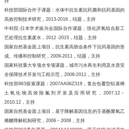
持
科技部国际合作子课题：水体中抗生素抗药菌和抗药基因的
高效控制技术研究，2013-2016，结题，主持
中科院-日本学术振兴会国际合作课题，强化厌氧组合新工
艺处理抗生素废水，2012 -2015，结题，主持
国家自然基金面上项目，抗生素高胁迫条件下抗药基因的形
成、传播和控制研究，2009-2011，结题，主持
国家科技重大专项水专项课题，城市污水再生利用及水质安
全保障技术开发与工程示范，2008-2011，主持
科技部863探索课题：2007AA06Z319，复合包覆型铝基稀
土氧化物高效除氟剂开发及应用研究，2007.12－
2010.12，主持
国家自然基金面上项目，基于降解基因信息的壬基酚聚氧乙
烯醚降解机制研究，2006－2008，主持