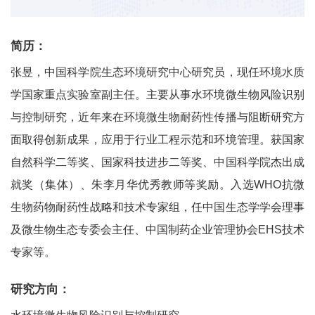
简历：
张昱，中国科学院生态环境研究中心研究员，现任环境水质
学国家重点实验室副主任。主要从事水环境微生物风险识别
与控制研究，近年来在环境微生物耐药性传播与阻断研究方
面取得创新成果，应用于行业工程示范和环境管理。获国家
自然科学二等奖、国家科技进步二等奖、中国科学院杰出成
就奖（集体）、朱李月华优秀教师等奖励。入选WHO抗微
生物药物耐药性战略和技术专家组，任中国生态学学会理事
及微生物生态专委会主任、中国制药企业管理协会EHS技术
专家等。
研究方向：