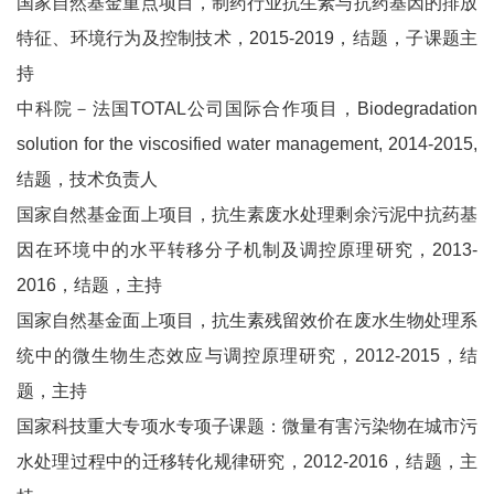
国家自然基金重点项目，制药行业抗生素与抗药基因的排放
特征、环境行为及控制技术，2015-2019，结题，子课题主
持
中科院－法国TOTAL公司国际合作项目，Biodegradation
solution for the viscosified water management, 2014-2015,
结题，技术负责人
国家自然基金面上项目，抗生素废水处理剩余污泥中抗药基
因在环境中的水平转移分子机制及调控原理研究，2013-
2016，结题，主持
国家自然基金面上项目，抗生素残留效价在废水生物处理系
统中的微生物生态效应与调控原理研究，2012-2015，结
题，主持
国家科技重大专项水专项子课题：微量有害污染物在城市污
水处理过程中的迁移转化规律研究，2012-2016，结题，主