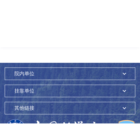
院内单位
挂靠单位
其他链接