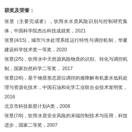
获奖及荣誉：
张昱（主要完成者），饮用水水质风险识别与控制研究集
体，中国科学院杰出科技成就奖，2021
张昱(4/15)，城市污水处理系统运行特性与调控机制，华夏
建设科学技术奖一等奖，2020
张昱(2/5)，饮用水中天然源风险物质的识别、转化与调控机
制，国家自然科学二等奖， 2017
张昱(2/6)，基于物质形态原位调控的难降解有机废水低耗处
理与资源化技术，中国石油和化学工业联合会技术发明奖，
2016
北京市科技新星计划A类，2008
张昱(7/8)，饮用水质安全风险的末端控制技术与应用，科技
进步，国家二等奖，2007