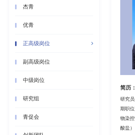
杰青
优青
正高级岗位
副高级岗位
中级岗位
简历
研究组
研究员
期职位
青促会
物染控
酸盐）