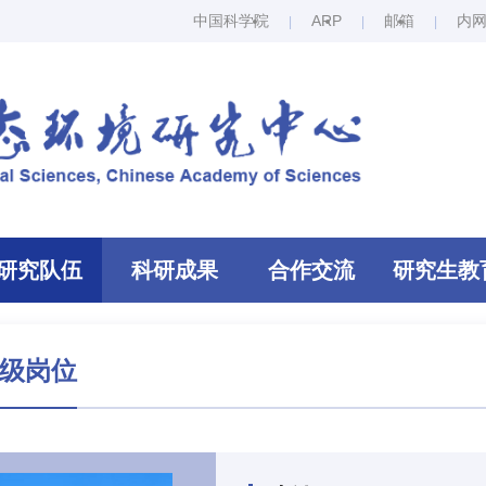
中国科学院
ARP
邮箱
内
研究队伍
科研成果
合作交流
研究生教
级岗位