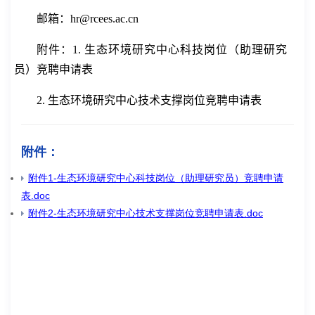
邮箱：
hr
@rcees.ac.cn
附件
：
1.
生态环境研究中心
科技
岗位（助理研究
员）竞聘申请表
2.
生态环境研究中心技术支撑岗位竞聘申请表
附件：
附件1-生态环境研究中心科技岗位（助理研究员）竞聘申请
表.doc
附件2-生态环境研究中心技术支撑岗位竞聘申请表.doc