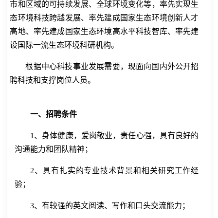
市和区域的可持续发展、全球环境变化等，率先实现生
态环境科技跨越发展、率先建成国家生态环境创新人才
高地、率先建成国家生态环境高水平科技智库、率先建
设国际一流生态环境科研机构。
根据中心科技事业发展需要，现面向国内外公开招
聘
科技和
支撑
岗
位人员。
一、招聘条件
1
、身体健康，爱岗敬业，责任心强，具有良好的
沟通能力和团队精神；
2
、具有扎实的专业技术背景和相关研究工作经
验；
3
、有较强的英文阅读、写作和口头交流能力；