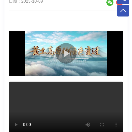
日期：2023-10-09