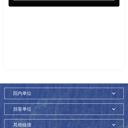
院内单位
挂靠单位
其他链接