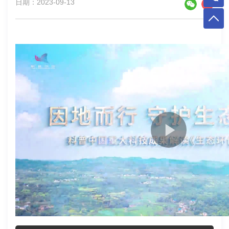
日期：2023-09-13