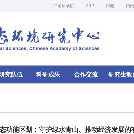
中国科学院
ARP
邮箱
内
研究队伍
科研成果
合作交流
研究生教
态功能区划：守护绿水青山、推动经济发展的