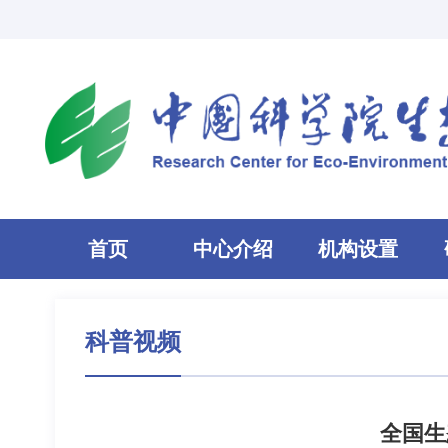
首页
中心介绍
机构设置
科普视频
全国生