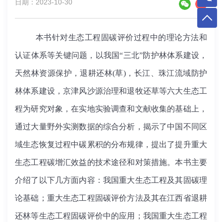
日期：2023-10-30
本书针对生态工程固碳评价过程中的理论方法和
认证体系等关键问题，以我国“三北”防护林体系建设，
天然林资源保护，退耕还林(草)，长江、珠江流域防护
林体系建设，京津风沙源治理和退牧还草等六大生态工
程为研究对象，在实地实验调查和文献收集的基础上，
通过大量野外实测数据的综合分析，揭示了中国不同区
域生态恢复过程中碳累积的分布规律，提出了提升重大
生态工程碳增汇效益的技术途径和对策措施。本书主要
介绍了以下几方面内容：我国重大生态工程及其固碳理
论基础；重大生态工程固碳评价方法及其在江西省退耕
还林等生态工程固碳评价中的应用；我国重大生态工程