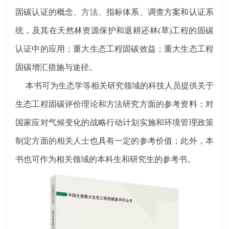
固碳认证的概念、方法、指标体系、调查方案和认证系
统，及其在天然林资源保护和退耕还林(草)工程的固碳
认证中的应用；重大生态工程固碳效益；重大生态工程
固碳增汇措施与途径。
本书可为生态学等相关研究领域的科技人员提供关于
生态工程固碳评价理论和方法研究方面的参考资料；对
国家应对气候变化的战略行动计划实施和环境管理政策
制定方面的相关人士也具有一定的参考价值；此外，本
书也可作为相关领域的本科生和研究生的参考书。