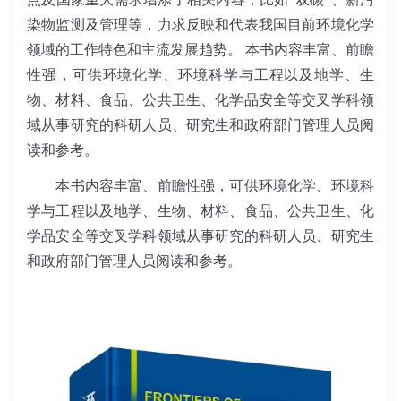
染物监测及管理等，力求反映和代表我国目前环境化学
领域的工作特色和主流发展趋势。 本书内容丰富、前瞻
性强，可供环境化学、环境科学与工程以及地学、生
物、材料、食品、公共卫生、化学品安全等交叉学科领
域从事研究的科研人员、研究生和政府部门管理人员阅
读和参考。
本书内容丰富、前瞻性强，可供环境化学、环境科
学与工程以及地学、生物、材料、食品、公共卫生、化
学品安全等交叉学科领域从事研究的科研人员、研究生
和政府部门管理人员阅读和参考。