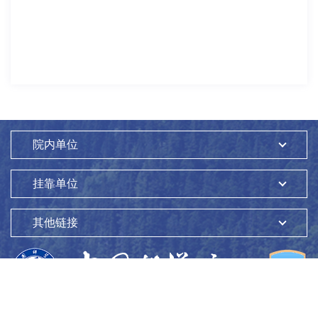
院内单位
挂靠单位
其他链接