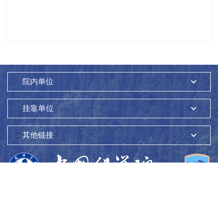
院内单位
挂靠单位
其他链接
版权所有：
中国科学院生态环境研究中心
Copyright ©1997-
2026