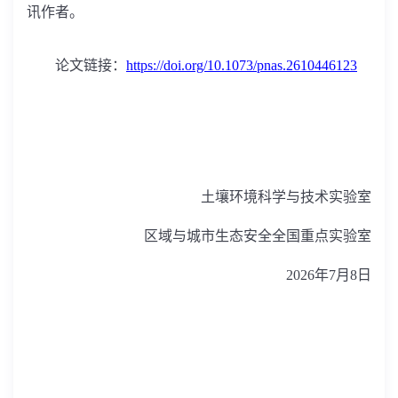
讯作者。
论文链接：
https://doi.org/10.1073/pnas.2610446123
土壤环境科学与技术实验室
区域与城市生态安全全国重点实验室
2026
年
7
月
8
日