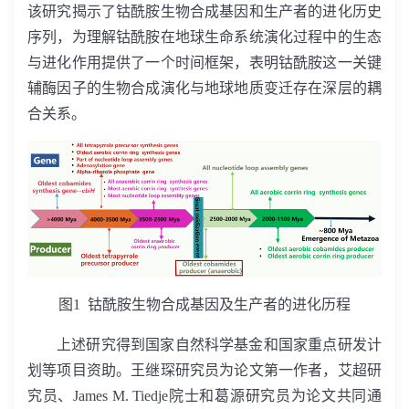
该研究揭示了钴酰胺生物合成基因和生产者的进化历史
序列，为理解钴酰胺在地球生命系统演化过程中的生态
与进化作用提供了一个时间框架，表明钴酰胺这一关键
辅酶因子的生物合成演化与地球地质变迁存在深层的耦
合关系。
图
1
钴酰胺生物合成基因及生产者的进化历程
上述研究得到国家自然科学基金和国家重点研发计
划等项目资助。王继琛研究员为论文第一作者，艾超研
究员、
James M. Tiedje
院士和葛源研究员为论文共同通