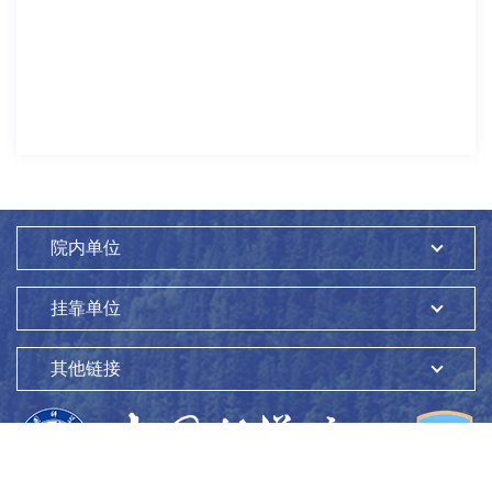
院内单位
挂靠单位
其他链接