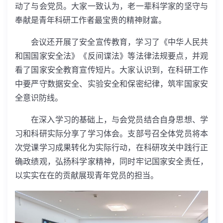
动了与会党员。大家一致认为，老一辈科学家的坚守与
奉献是青年科研工作者最宝贵的精神财富。
会议还开展了安全宣传教育，学习了《中华人民共
和国国家安全法》《反间谍法》等法律法规要点，并观
看了国家安全教育宣传短片。大家认识到，在科研工作
中要严守数据安全、实验安全和保密纪律，筑牢国家安
全意识防线。
在深入学习的基础上，与会党员结合自身思想、学
习和科研实际分享了学习体会。支部号召全体党员将本
次党课学习成果转化为实际行动，在科研攻关中践行正
确政绩观，弘扬科学家精神，同时牢记国家安全责任，
以实实在在的贡献展现青年党员的担当。