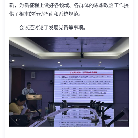
新，为新征程上做好各领域、各群体的思想政治工作提
供了根本的行动指南和系统规范。
会议还讨论了发展党员等事项。