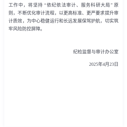
工作中，将坚持 “依纪依法审计、服务科研大局” 原
则，不断优化审计流程，以更高标准、更严要求提升审
计质效，为中心稳健运行和长远发展保驾护航，切实筑
牢风险防控屏障。
纪检监督与审计办公室
2025
年
4
月
23
日