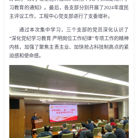
习教育的通知》。最后，各支部分别开展了
2024
年度民
主评议工作，工程中心党支部进行了支委增补。
通过本次集中学习，三个支部的党员深化认识了
“深化党纪学习教育 严明岗位工作纪律”专项工作的精神
内核，加强了聚焦主责主业、加快抢占科技制高点的紧
迫感和使命感。