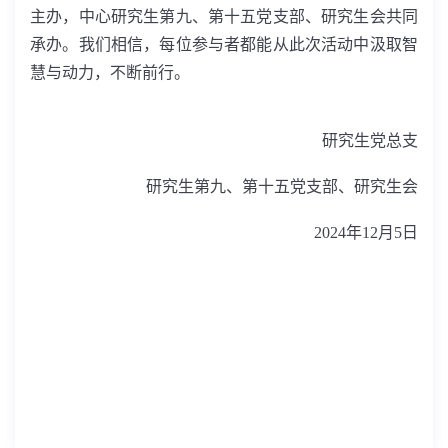
主办，中心研究生第九、第十五党支部、研究生会共同
承办。我们相信，每位参与者都能从此次活动中汲取智
慧与动力，不断前行。
研究生党总支
研究生第九、第十五党支部、研究生会
2024
年
12
月
5
日