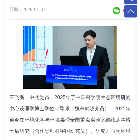
日期：2026-01-07
王飞鹏，中共党员，2025年于中国科学院生态环境研究
中心获理学博士学位（导师：魏东斌研究员），2025年
至今在环境化学与环境毒理全国重点实验室继续从事博
士后研究（合作导师杜宇国研究员）。研究方向为环境