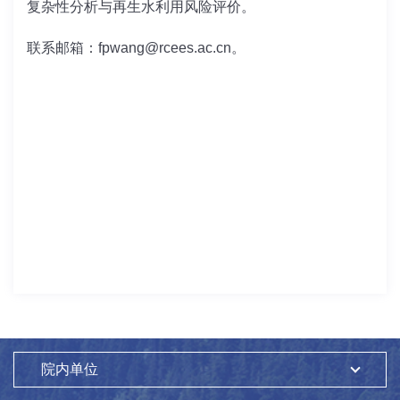
复杂性分析与再生水利用风险评价。
联系邮箱：fpwang@rcees.ac.cn。
院内单位