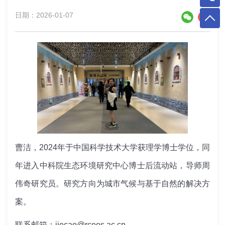
日期：2026-01-07
曹洁，2024年于中国科学技术大学获理学博士学位，同
年进入中科院生态环境研究中心博士后流动站，导师周
伟奇研究员。研究方向为城市气候与基于自然的解决方
案。
联系邮箱：jiecao@rcees.ac.cn。