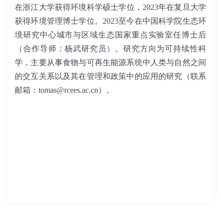
在浙江大学获得环境科学硕士学位，
2023
年在复旦大学
获得环境管理博士学位。
2023
至今在中国科学院生态环
境研究中心城市与区域生态国家重点实验室任博士后
（合作导师：杨武研究员）。研究方向为可持续性科
学，主要从事食物与可再生能源系统中人类与自然之间
的交互关系以及其在管理和政策中的应用的研究（
联系
邮箱：
tomas@rcees.ac.cn
）。