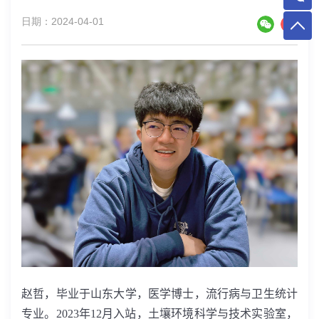
日期：2024-04-01
赵哲，毕业于山东大学，医学博士，流行病与卫生统计
专业。
2023
年
12
月入站，土壤环境科学与技术实验室，