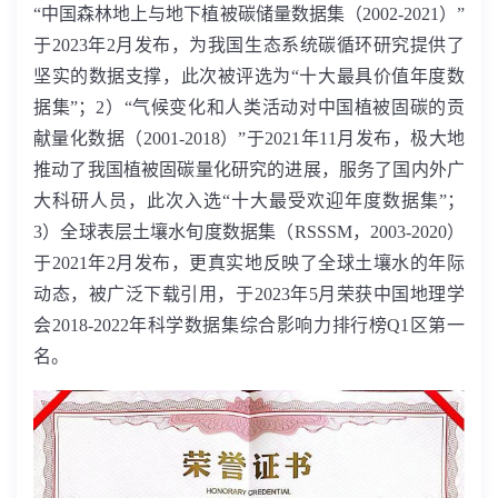
“中国森林地上与地下植被碳储量数据集（
2002-2021
）”
于
2023
年
2
月发布，为我国生态系统碳循环研究提供了
坚实的数据支撑，此次被评选为“十大最具价值年度数
据集”；
2
）“气候变化和人类活动对中国植被固碳的贡
献量化数据（
2001-2018
）”于
2021
年
11
月发布，极大地
推动了我国植被固碳量化研究的进展，服务了国内外广
大科研人员，此次入选“十大最受欢迎年度数据集”；
3
）全球表层土壤水旬度数据集（
RSSSM
，
2003-2020
）
于
2021
年
2
月发布，更真实地反映了全球土壤水的年际
动态，被广泛下载引用，于
2023
年
5
月荣获中国地理学
会
2018-2022
年科学数据集综合影响力排行榜
Q1
区第一
名。