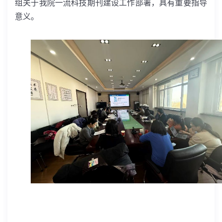
组关于我院一流科技期刊建设工作部署，具有重要指导
意义。