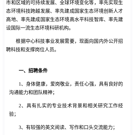
市和区域的可持续发展、全球环境变化等，率先实现生
态环境科技跨越发展、率先建成国家生态环境创新人才
高地、率先建成国家生态环境高水平科技智库、率先建
设国际一流生态环境科研机构。
根据中心科技事业发展需要，现面向国内外公开招
聘
科技和
支撑
岗
位人员。
一、招聘条件
1
、身体健康，爱岗敬业，责任心强，具有良好的
沟通能力和团队精神；
2
、具有扎实的专业技术背景和相关研究工作经
验；
3
、有较强的英文阅读、写作和口头交流能力；