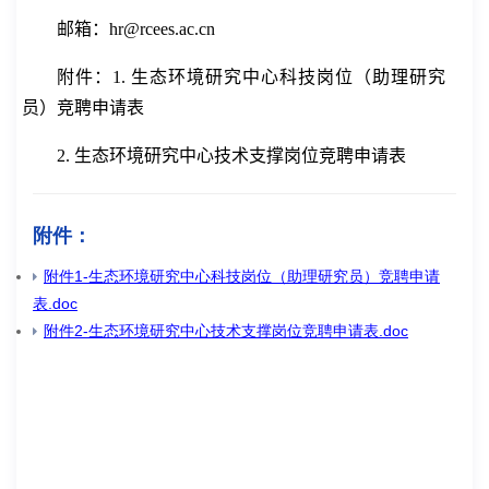
邮箱：
hr
@rcees.ac.cn
附件
：
1.
生态环境研究中心
科技
岗位（助理研究
员）竞聘申请表
2.
生态环境研究中心技术支撑岗位竞聘申请表
附件：
附件1-生态环境研究中心科技岗位（助理研究员）竞聘申请
表.doc
附件2-生态环境研究中心技术支撑岗位竞聘申请表.doc