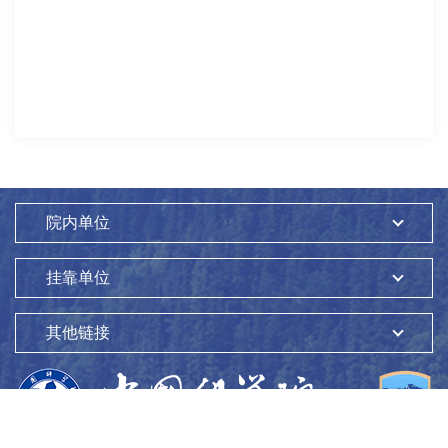
院内单位
挂靠单位
其他链接