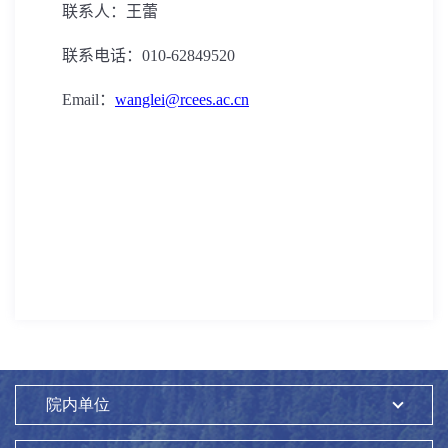
联系人：王蕾
联系电话：
010-62849520
Email
：
wanglei@rcees.ac.cn
院内单位