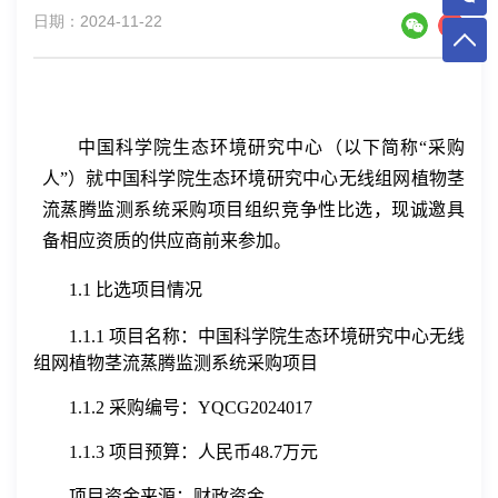
日期：2024-11-22
中国科学院生态环境研究中心（以下简称“采购
人”）
就
中国科学院生态环境研究中心无线组网植物茎
流蒸腾监测系统采购项目组织竞争性比选，现诚邀具
备相应资质的供应商前来参加
。
1.1
比选项目情况
1.1.1
项目名称：中国科学院生态环境研究中心无线
组网植物茎流蒸腾监测系统采购项目
1.1.2
采购编号：
YQCG2024017
1.1.3
项目预算：人民币
48.7
万元
项目资金来源：财政资金