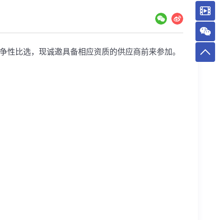
争性比选，现诚邀具备相应资质的供应商前来参加。