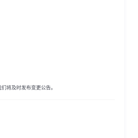
们将及时发布变更公告。