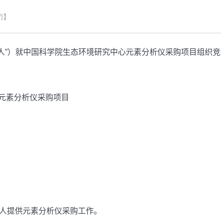
闭】
”）就中国科学院生态环境研究中心元素分析仪采购项目组织竞
元素分析仪采购项目
人提供元素分析仪采购工作。