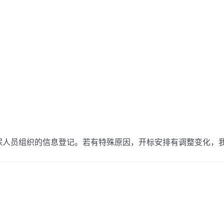
人员组织的信息登记。若有特殊原因，开标安排有调整变化，我