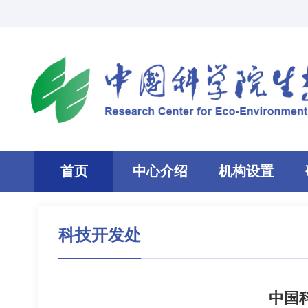
首页
中心介绍
机构设置
科技开发处
中国