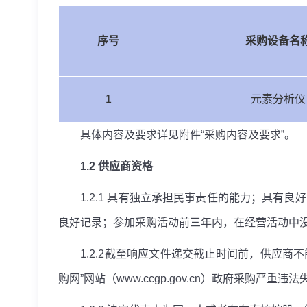
序号
采购设备名
1
元素分析仪
具体内容及要求详见附件“采购内容及要求”。
1.2
供应商资格
1.2.1
具有独立承担民事责任的能力；具有良好
良好记录；参加采购活动前三年内，在经营活动中
1.2.2
截至响应文件递交截止时间前，供应商不能
购网”网站（
www.ccgp.gov.cn
）政府采购严重违法