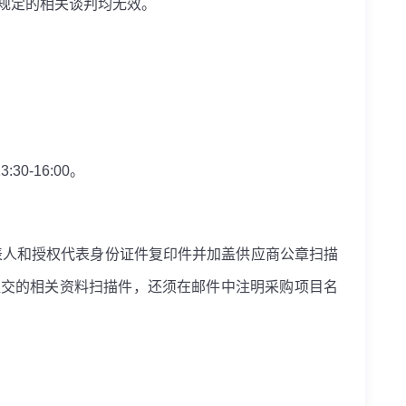
规定的相关谈判均无效。
3:30-16:00
。
表人和授权代表身份证件复印件并加盖供应商公章扫描
提交的相关资料扫描件，还须在邮件中注明采购项目名