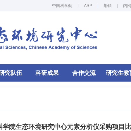
中国科学院
ARP
邮箱
内
研究队伍
科研成果
合作交流
研究生教
科学院生态环境研究中心元素分析仪采购项目